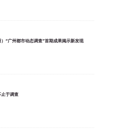
广州）“广州都市动态调查”首期成果揭示新发现
，不止于调查