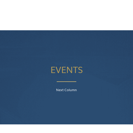
EVENTS
Next Column