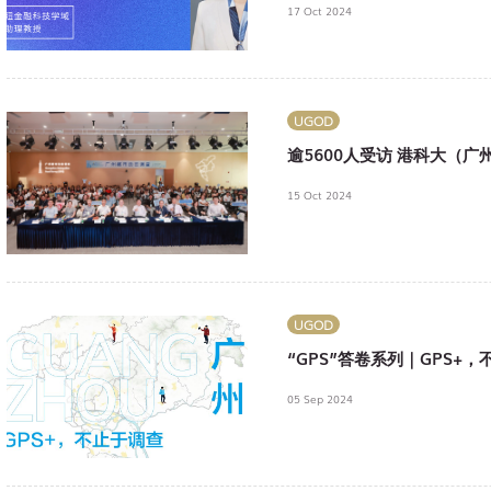
17 Oct 2024
UGOD
逾5600人受访 港科大（
15 Oct 2024
UGOD
“GPS”答卷系列｜GPS+
05 Sep 2024