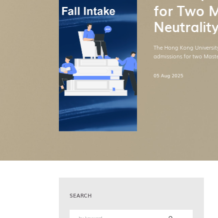
SEARCH