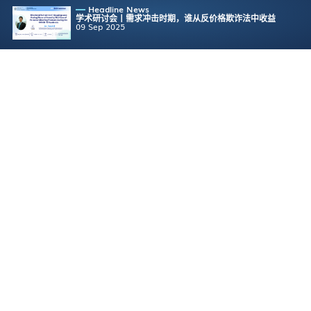
Headline News
学术研讨会丨需求冲击时期，谁从反价格欺诈法中收益
09 Sep 2025