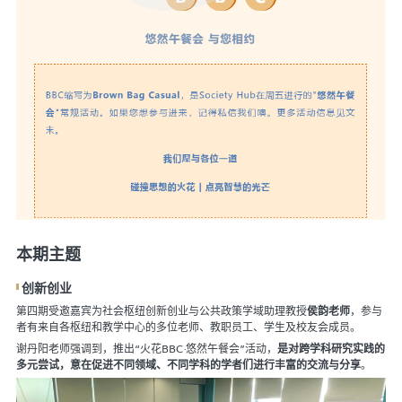
本期主题
创新创业
第四期受邀嘉宾为社会枢纽创新创业与公共政策学域助理教授
侯韵老师
，参与
者有来自各枢纽和教学中心的多位老师、教职员工、学生及校友会成员。
谢丹阳老师强调到，推出“火花BBC·悠然午餐会”活动，
是对跨学科研究实践的
多元尝试，意在促进不同领域、不同学科的学者们进行丰富的交流与分享
。