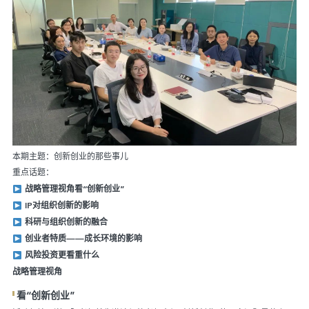
本期主题：创新创业的那些事儿
重点话题：
战略管理视角看“创新创业”
IP对组织创新的影响
科研与组织创新的融合
创业者特质——成长环境的影响
风险投资更看重什么
战略管理
视角
看
“创新创业”